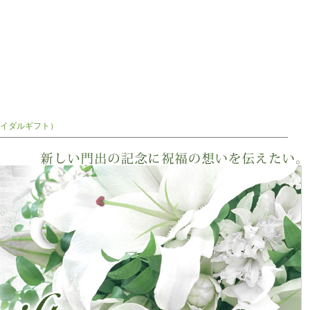
イダルギフト）