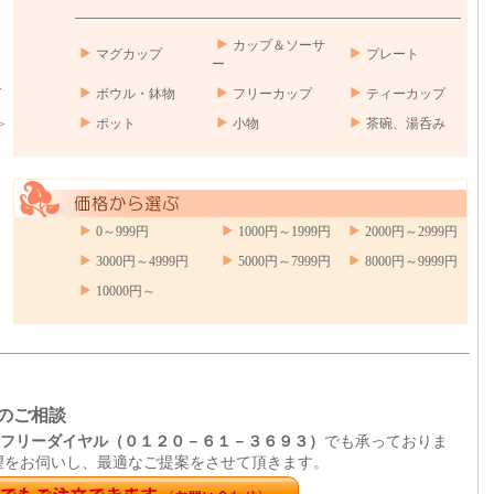
カップ＆ソーサ
マグカップ
プレート
ー
>
ボウル・鉢物
フリーカップ
ティーカップ
ポット
小物
茶碗、湯呑み
>
0～999円
1000円～1999円
2000円～2999円
3000円～4999円
5000円～7999円
8000円～9999円
10000円～
のご相談
フリーダイヤル（０１２０－６１－３６９３）
でも承っておりま
望をお伺いし、最適なご提案をさせて頂きます。